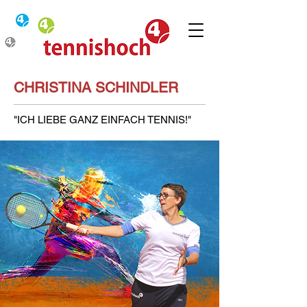
CHRISTINA SCHINDLER
"ICH LIEBE GANZ EINFACH TENNIS!"