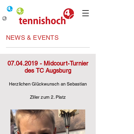
NEWS & EVENTS
07.04.2019
- Midcourt-Turnier
des TC Augsburg
Herzlichen Glückwunsch an Sebastian
Ziller zum 2. Platz