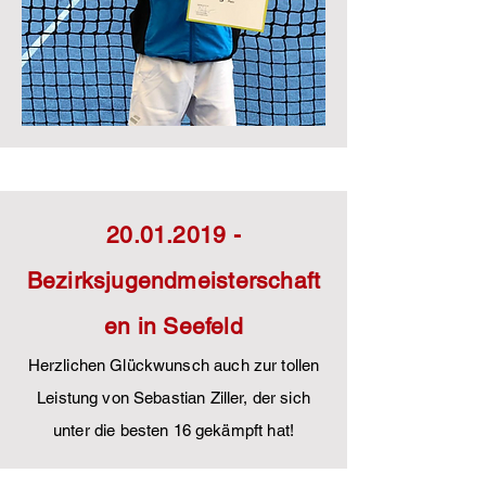
20.01.2019
-
Bezirksjugendmeisterschaft
en in Seefeld
Herzlichen Glückwunsch auch zur tollen
Leistung von Sebastian Ziller, der sich
unter die besten 16 gekämpft hat!