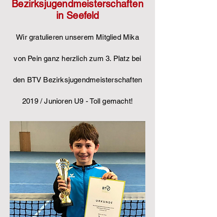
Bezirksjugendmeisterschaften
in Seefeld
Wir gratulieren unserem Mitglied Mika
von Pein ganz herzlich zum 3. Platz bei
den BTV Bezirksjugendmeisterschaften
2019 / Junioren U9 - Toll gemacht!