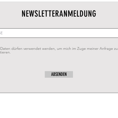
NEWSLETTERANMELDUNG
Daten dürfen verwendet werden, um mich im Zuge meiner Anfrage zu
tieren.
ABSENDEN