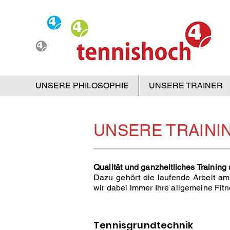
UNSERE PHILOSOPHIE
UNSERE TRAINER
UNSERE TRAINI
Qualität und ganzheitliches Trainin
Dazu gehört die laufende Arbeit a
wir dabei immer Ihre allgemeine Fitn
Tennisgrundtechnik