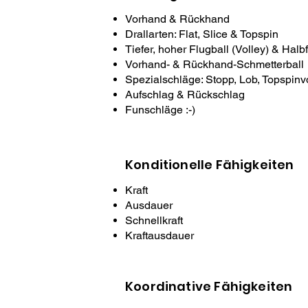
Vorhand & Rückhand
Drallarten: Flat, Slice & Topspin
Tiefer, hoher Flugball (Volley) & Halb
Vorhand- & Rückhand-Schmetterball
Spezialschläge: Stopp, Lob, Topspinvo
Aufschlag & Rückschlag
Funschläge :-)
Konditionelle Fähigkeiten
Kraft
Ausdauer
Schnellkraft
Kraftausdauer
Koordinative Fähigkeiten