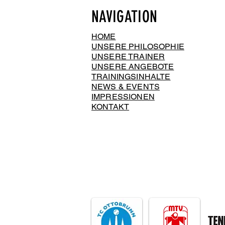
NAVIGATION
HOME
UNSERE PHILOSOPHIE
UNSERE TRAINER
UNSERE ANGEBOTE
TRAININGSINHALTE
NEWS & EVENTS
IMPRESSIONEN
KONTAKT