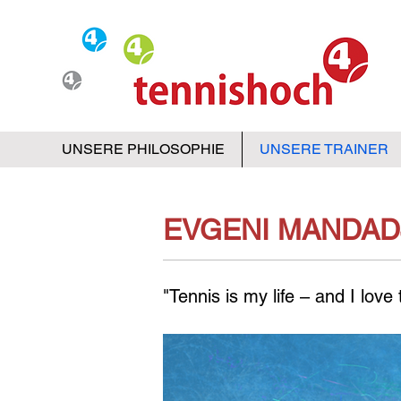
UNSERE PHILOSOPHIE
UNSERE TRAINER
EVGENI MANDAD
"Tennis is my life – and I love