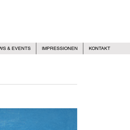
WS & EVENTS
IMPRESSIONEN
KONTAKT