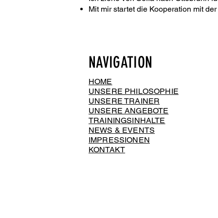
Mit mir startet die Kooperation mit de
NAVIGATION
HOME
UNSERE PHILOSOPHIE
UNSERE TRAINER
UNSERE ANGEBOTE
TRAININGSINHALTE
NEWS & EVENTS
IMPRESSIONEN
KONTAKT